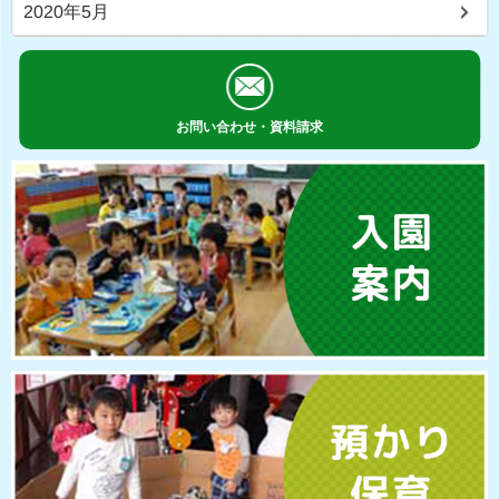
2020年5月
お問い合わせ・資料請求