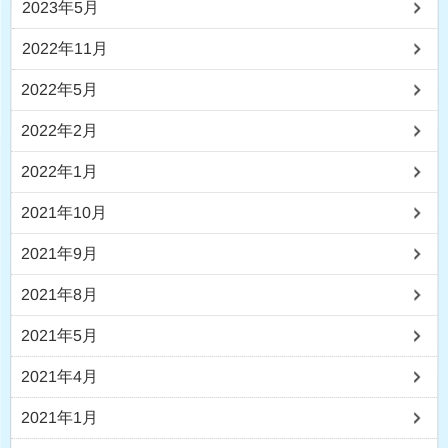
2023年5月
2022年11月
2022年5月
2022年2月
2022年1月
2021年10月
2021年9月
2021年8月
2021年5月
2021年4月
2021年1月