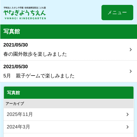
メニュー
写真館
2021/05/30
春の園外散歩を楽しみました
2021/05/30
5月 親子ゲームで楽しみました
写真館
アーカイブ
2025年11月
2024年3月