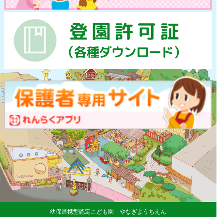
幼保連携型認定こども園 やなぎようちえん