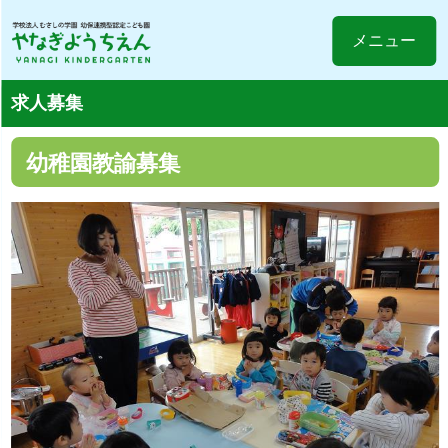
メニュー
求人募集
幼稚園教諭募集