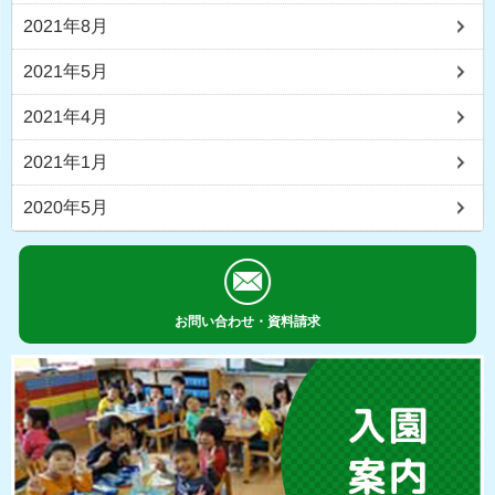
2021年8月
2021年5月
2021年4月
2021年1月
2020年5月
お問い合わせ・資料請求