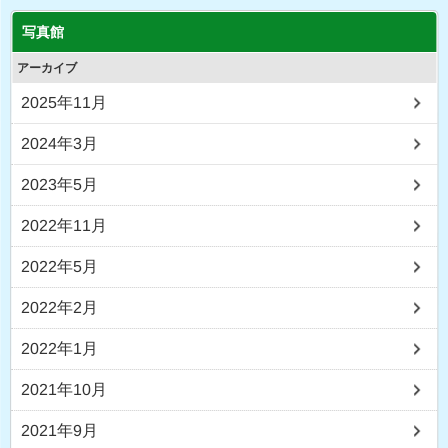
写真館
アーカイブ
2025年11月
2024年3月
2023年5月
2022年11月
2022年5月
2022年2月
2022年1月
2021年10月
2021年9月