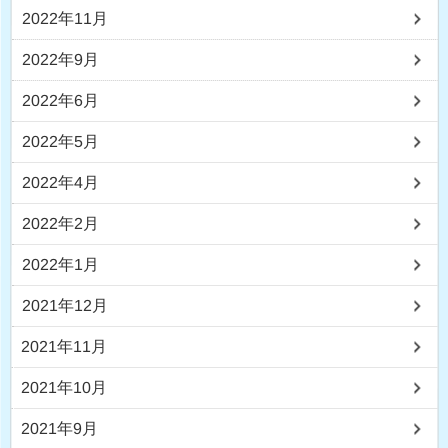
2022年11月
2022年9月
2022年6月
2022年5月
2022年4月
2022年2月
2022年1月
2021年12月
2021年11月
2021年10月
2021年9月