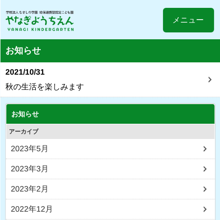
メニュー
お知らせ
2021/10/31
秋の生活を楽しみます
お知らせ
アーカイブ
2023年5月
2023年3月
2023年2月
2022年12月