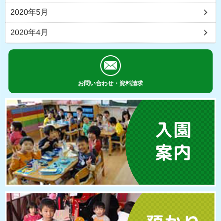
2020年5月
2020年4月
お問い合わせ・資料請求