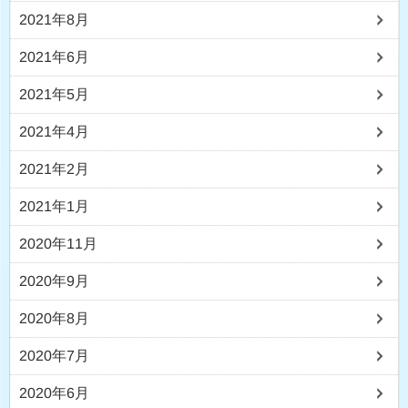
2021年8月
2021年6月
2021年5月
2021年4月
2021年2月
2021年1月
2020年11月
2020年9月
2020年8月
2020年7月
2020年6月