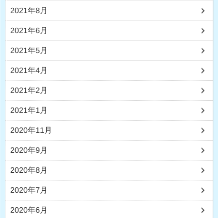
2021年8月
2021年6月
2021年5月
2021年4月
2021年2月
2021年1月
2020年11月
2020年9月
2020年8月
2020年7月
2020年6月