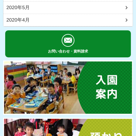
2020年5月
2020年4月
お問い合わせ・資料請求