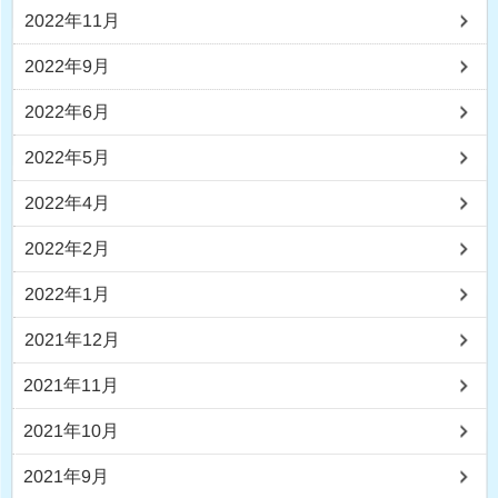
2022年11月
2022年9月
2022年6月
2022年5月
2022年4月
2022年2月
2022年1月
2021年12月
2021年11月
2021年10月
2021年9月