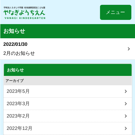
メニュー
お知らせ
2022/01/30
2月のお知らせ
お知らせ
アーカイブ
2023年5月
2023年3月
2023年2月
2022年12月